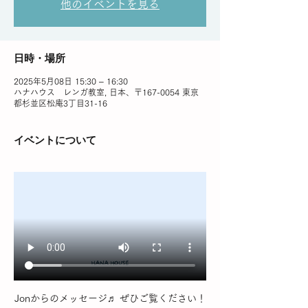
他のイベントを見る
日時・場所
2025年5月08日 15:30 – 16:30
ハナハウス レンガ教室, 日本、〒167-0054 東京
都杉並区松庵3丁目31-16
イベントについて
Jonからのメッセージ♬ ぜひご覧ください！