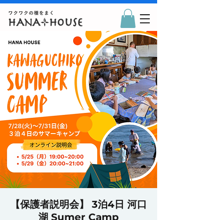
【保護者説明会】 3泊4日 河口
湖 Sumer Camp