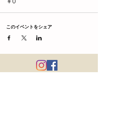
￥0
このイベントをシェア