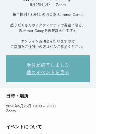
5月25日(月)
  |  
Zoom
毎年恒例！3泊4日の河口湖 Summer Camp!
盛りだくさんのアクティビティで英語に浸る、
Summer Campを現在計画中です♬
オンライン説明会を行いますので
ご参加をご検討中の方はぜひご参加ください。
受付が終了しました
他のイベントを見る
日時・場所
2026年5月25日 19:00 – 20:00
Zoom
イベントについて