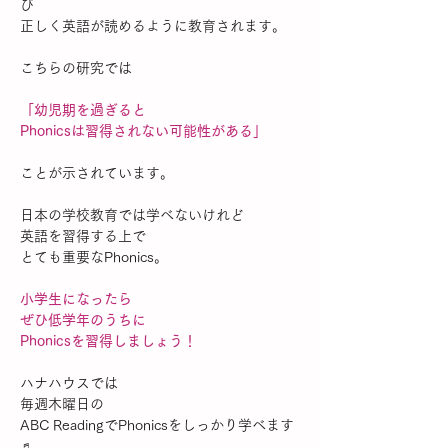
び
正しく英語が読めるように教育されます。
こちらの研究では
「幼児期を過ぎると
Phonicsは習得されない可能性がある」
ことが示されています。
日本の学校教育では学べないけれど
英語を習得する上で
とても重要なPhonics。
小学生になったら
ぜひ低学年のうちに
Phonicsを習得しましょう！
ハナハウスでは
毎週木曜日の
ABC ReadingでPhonicsをしっかり学べます
♬