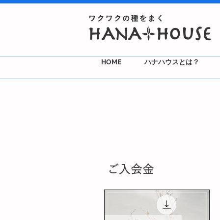
HOME
ハナハウスとは？
​ご入会金