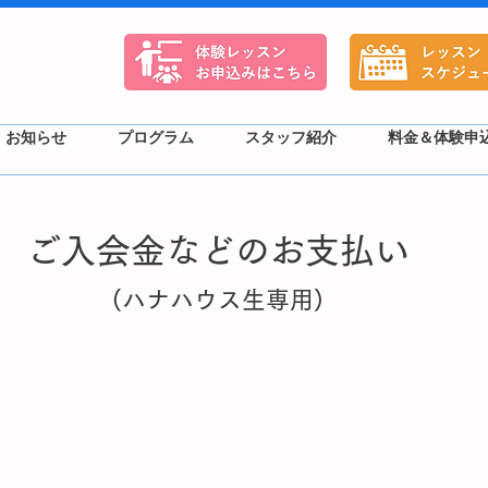
お知らせ
プログラム
スタッフ紹介
料金＆体験申
​ご入会金などのお支払い
(ハナハウス生専用)