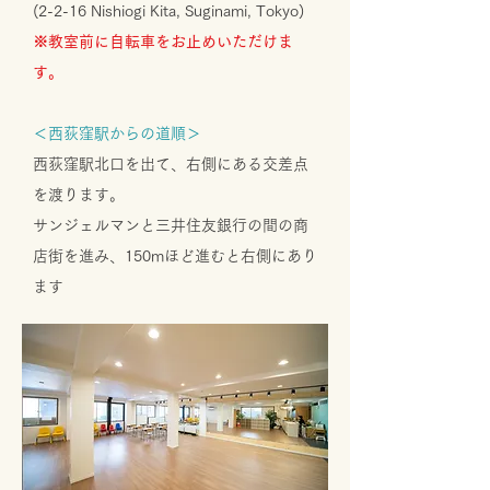
(2-2-16 Nishiogi Kita, Suginami, Tokyo)
※教室前に自転車をお止めいただけま
す。
＜西荻窪駅からの道順＞
西荻窪駅北口を出て、右側にある交差点
を渡ります。
サンジェルマンと三井住友銀行の間の商
店街を進み、150mほど進むと右側にあり
ます