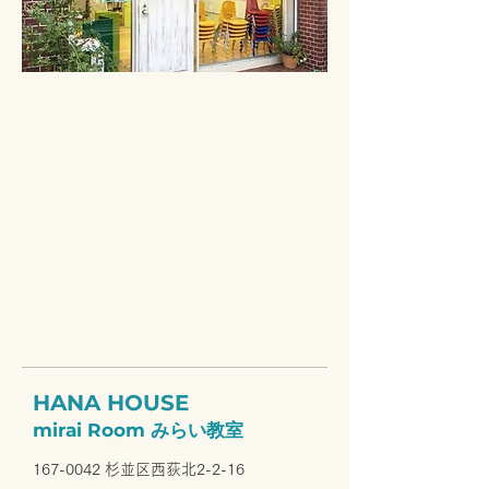
HANA HOUSE
mirai
Room
みらい教室
​167-0042 杉並区西荻北2-2-16