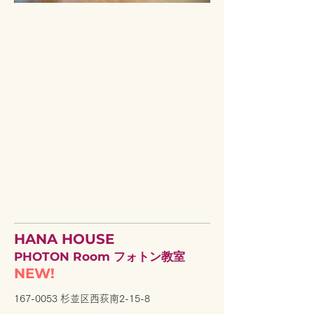
HANA HOUSE
PHOTON Room フォトン
教室
NEW!
​167-0053 杉並区西荻南2-15-8