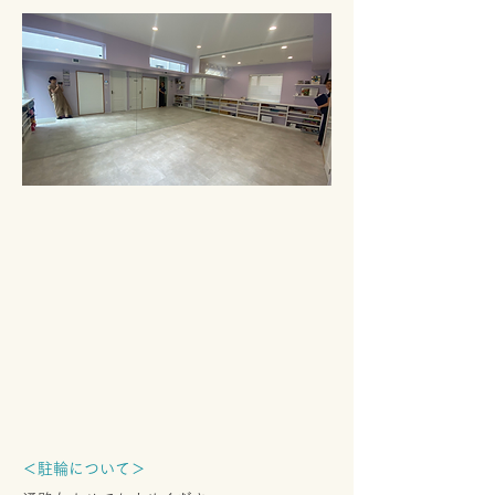
＜駐輪について＞