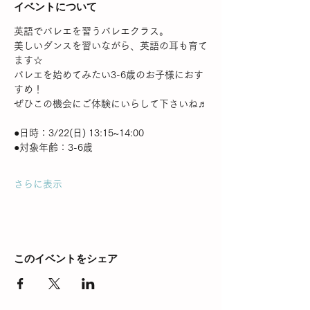
イベントについて
英語でバレエを習うバレエクラス。
美しいダンスを習いながら、英語の耳も育て
ます☆
バレエを始めてみたい3-6歳のお子様におす
すめ！
ぜひこの機会にご体験にいらして下さいね♬
●日時：3/22(日) 13:15~14:00
●対象年齢：3-6歳
さらに表示
このイベントをシェア