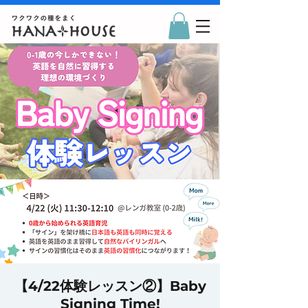
【4/22体験レッスン②】Baby
Signing Time!