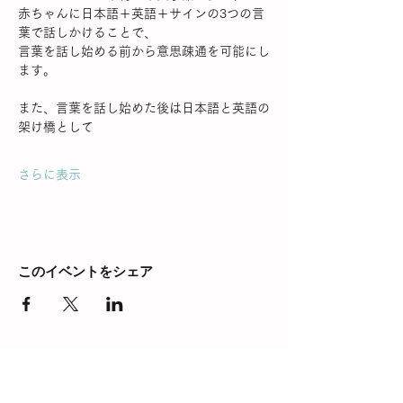
赤ちゃんに日本語＋英語＋サインの3つの言
葉で話しかけることで、
言葉を話し始める前から意思疎通を可能にし
ます。
また、言葉を話し始めた後は日本語と英語の
架け橋として
さらに表示
このイベントをシェア