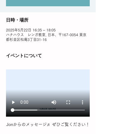
日時・場所
2025年5月22日 16:35 – 18:05
ハナハウス レンガ教室, 日本、〒167-0054 東京
都杉並区松庵3丁目31-16
イベントについて
Jonからのメッセージ♬ ぜひご覧ください！