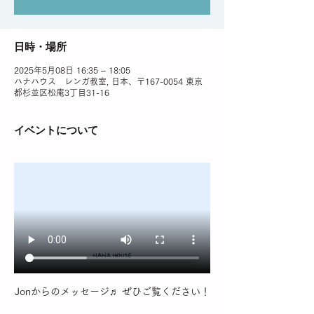
日時・場所
2025年5月08日 16:35 – 18:05
ハナハウス レンガ教室, 日本、〒167-0054 東京
都杉並区松庵3丁目31-16
イベントについて
Jonからのメッセージ♬ ぜひご覧ください！