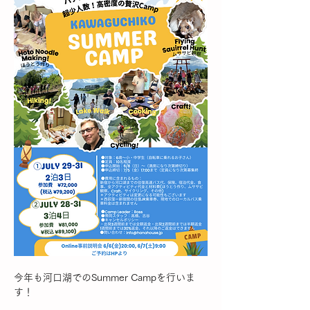
今年も河口湖でのSummer Campを行いま
す！