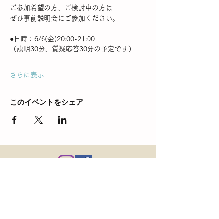
ご参加希望の方、ご検討中の方は
ぜひ事前説明会にご参加ください。
●日時：6/6(金)20:00-21:00  
（説明30分、質疑応答30分の予定です）
さらに表示
このイベントをシェア