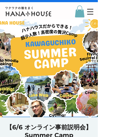
【6/6 オンライン事前説明会】
Summer Camp