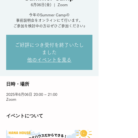
6月06日(金)
  |  
Zoom
今年のSummer Campの
事前説明会をオンラインにて行います。
ご参加を検討中の方はぜひご参加ください♪
ご好評につき受付を終了いたし
ました
他のイベントを見る
日時・場所
2025年6月06日 20:00 – 21:00
Zoom
イベントについて