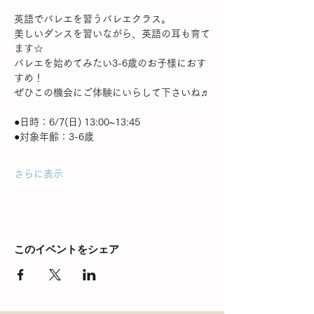
英語でバレエを習うバレエクラス。
美しいダンスを習いながら、英語の耳も育て
ます☆
バレエを始めてみたい3-6歳のお子様におす
すめ！
ぜひこの機会にご体験にいらして下さいね♬
●日時：6/7(日) 13:00~13:45
●対象年齢：3-6歳
さらに表示
このイベントをシェア