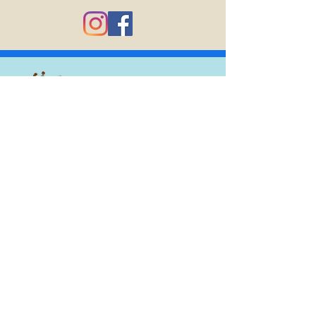
03-6750-8677
（14:30 - 18:00）
体験のご相談はメールにてお願いいたします