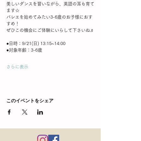
美しいダンスを習いながら、英語の耳も育て
ます☆
バレエを始めてみたい3-6歳のお子様におす
すめ！
ぜひこの機会にご体験にいらして下さいね♬
●日時：9/21(日) 13:15~14:00
●対象年齢：3-6歳
さらに表示
このイベントをシェア