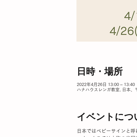
日時・場所
2022年4月26日 13:00 – 13:40
ハナハウスレンガ教室, 日本、〒
イベントにつ
日本ではベビーサインと呼ばれるB