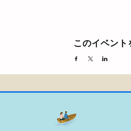
このイベント