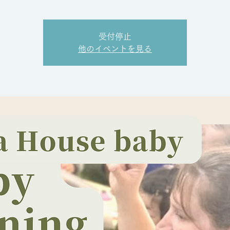
受付停止
他のイベントを見る