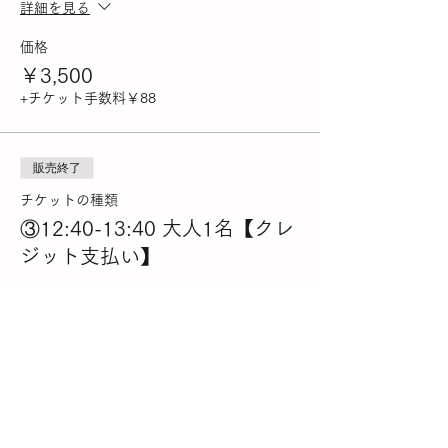
詳細を見る
価格
￥3,500
+チケット手数料￥88
販売終了
チケットの種類
③12:40-13:40 大人1名【クレ
ジット支払い】
詳細を見る
価格
￥500
+チケット手数料￥13