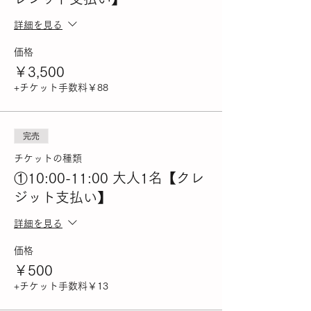
詳細を見る
価格
￥3,500
+チケット手数料￥88
完売
チケットの種類
①10:00-11:00 大人1名【クレ
ジット支払い】
詳細を見る
価格
￥500
+チケット手数料￥13