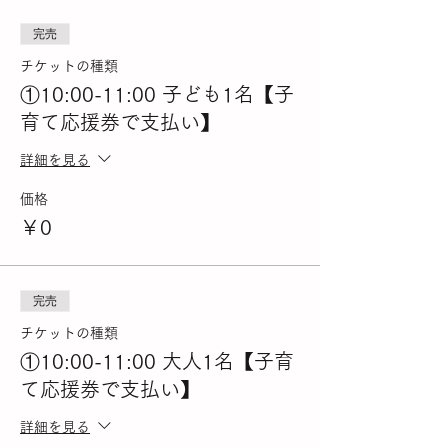
完売
チケットの種類
①10:00-11:00 子ども1名【子
育て応援券で支払い】
詳細を見る
価格
￥0
完売
チケットの種類
①10:00-11:00 大人1名【子育
て応援券で支払い】
詳細を見る