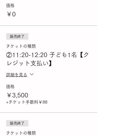
価格
￥0
販売終了
チケットの種類
②11:20-12:20 子ども1名【ク
レジット支払い】
詳細を見る
価格
￥3,500
+チケット手数料￥88
販売終了
チケットの種類