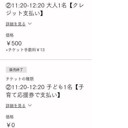
②11:20-12:20 大人1名【クレ
ジット支払い】
詳細を見る
価格
￥500
+チケット手数料￥13
販売終了
チケットの種類
②11:20-12:20 子ども1名【子
育て応援券で支払い】
詳細を見る
価格
￥0