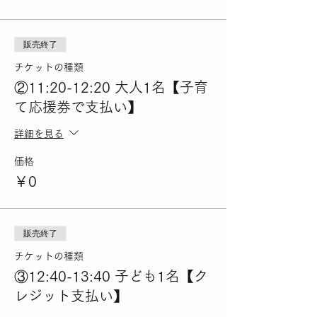
販売終了
チケットの種類
②11:20-12:20 大人1名【子育
て応援券で支払い】
詳細を見る
価格
￥0
販売終了
チケットの種類
③12:40-13:40 子ども1名【ク
レジット支払い】