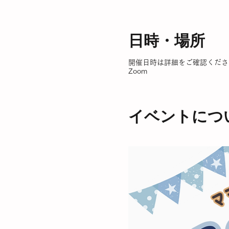
日時・場所
開催日時は詳細をご確認くださ
Zoom
イベントにつ