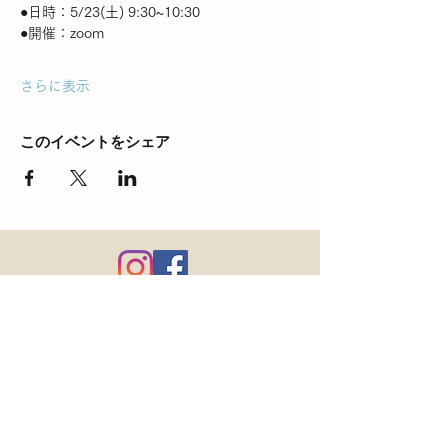
●日時：5/23(土) 9:30~10:30
●開催：zoom
さらに表示
このイベントをシェア