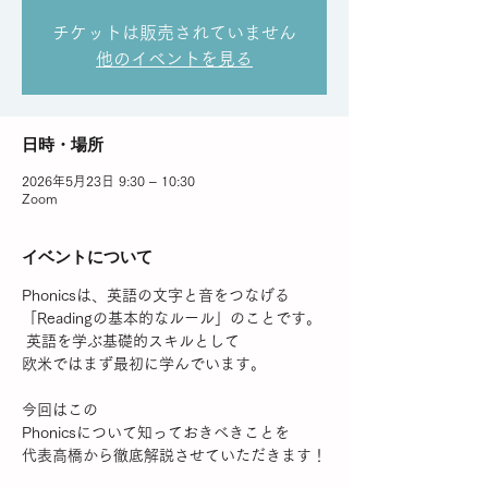
チケットは販売されていません
他のイベントを見る
日時・場所
2026年5月23日 9:30 – 10:30
Zoom
イベントについて
Phonicsは、英語の文字と音をつなげる 
「Readingの基本的なルール」のことです。
 英語を学ぶ基礎的スキルとして
欧米ではまず最初に学んでいます。
今回はこの
Phonicsについて知っておきべきことを
代表高橋から徹底解説させていただきます！