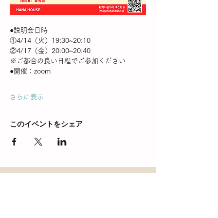
●説明会日時
①4/14（火）19:30~20:10
②4/17（金）20:00~20:40
※ご都合の良い日程でご参加ください
●開催：zoom
さらに表示
このイベントをシェア