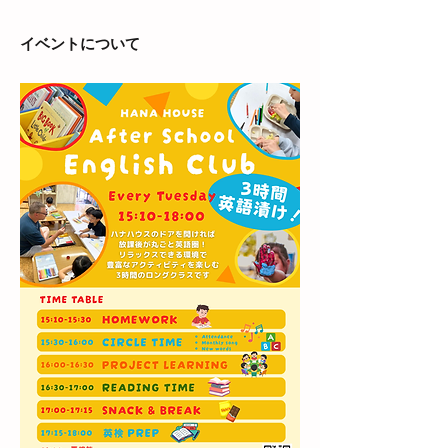
イベントについて