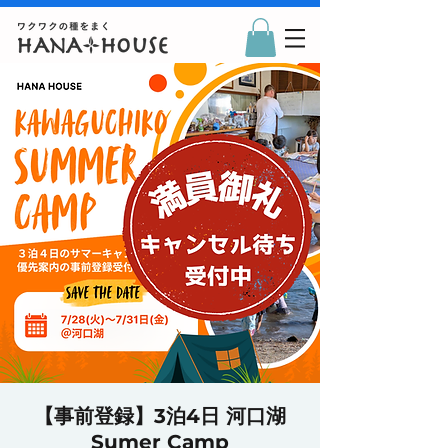
【事前登録】3泊4日 河口湖
Sumer Camp