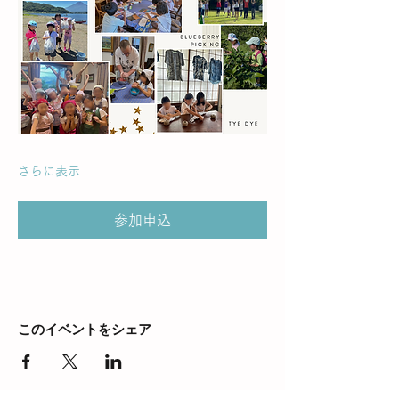
さらに表示
参加申込
このイベントをシェア