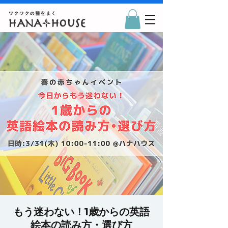
もう迷わない！1歳からの英語
絵本の読み方・選び方