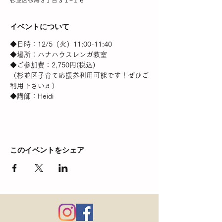
杉並区松庵３丁目３１−１６
イベントについて
◆日時：12/5（火）11:00-11:40
◆場所：ハナハウスレンガ教室
◆ご参加費：2,750円(税込)
（杉並区子育て応援券利用可能です！ぜひご
利用下さい♬）
◆講師：Heidi
このイベントをシェア