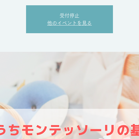
受付停止
他のイベントを見る