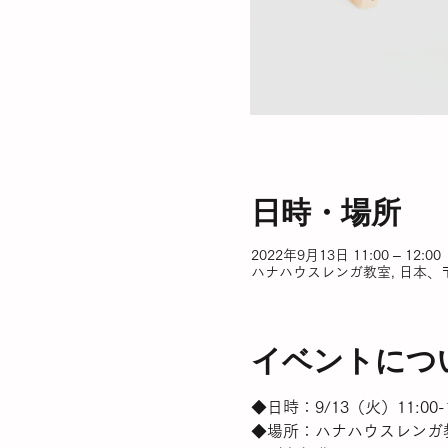
日時・場所
2022年9月13日 11:00 – 12:00
ハナハウスレンガ教室, 日本、〒
イベントにつ
◆日時：9/13（火）11:00-1
◆場所：ハナハウスレンガ