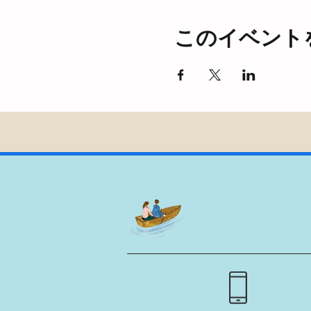
このイベント