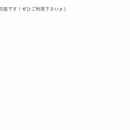
可能です！ぜひご利用下さい♬）