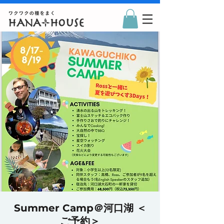
Summer Camp＠河口湖 ＜
ご予約＞