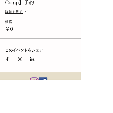
Camp】予約
詳細を見る
価格
￥0
このイベントをシェア