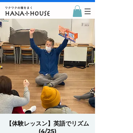
【体験レッスン】英語でリズム
(4/25)