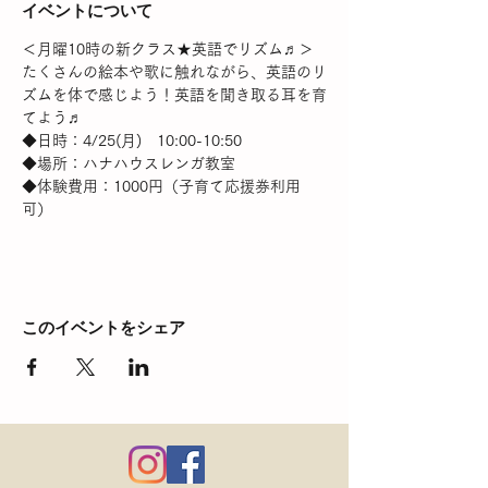
イベントについて
＜月曜10時の新クラス★英語でリズム♬＞
たくさんの絵本や歌に触れながら、英語のリ
ズムを体で感じよう！英語を聞き取る耳を育
てよう♬
◆日時：4/25(月)　10:00-10:50
◆場所：ハナハウスレンガ教室
◆体験費用：1000円（子育て応援券利用
可）
このイベントをシェア