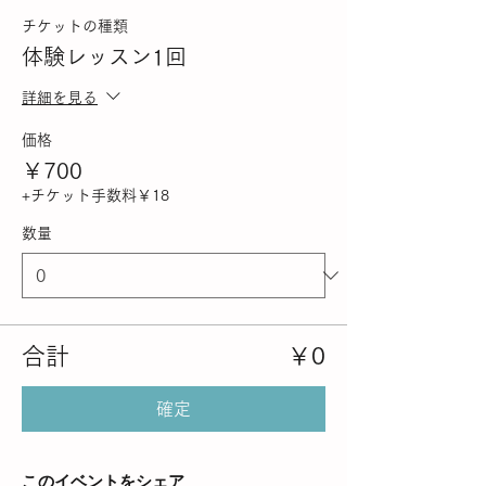
チケットの種類
体験レッスン1回
詳細を見る
価格
￥700
+チケット手数料￥18
数量
合計
￥0
確定
このイベントをシェア