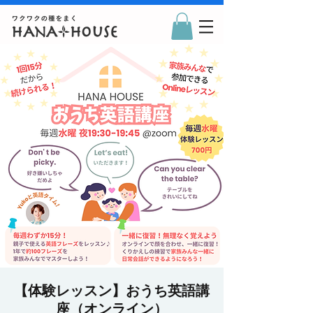
【体験レッスン】おうち英語講
座（オンライン）