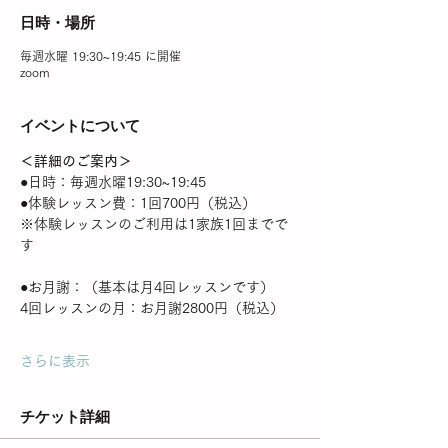
日時・場所
毎週水曜 19:30~19:45 に開催
zoom
イベントについて
＜詳細のご案内＞
●日時：毎週水曜19:30~19:45
●体験レッスン費：1回700円（税込）
※体験レッスンのご利用は1家族1回までで
す
●お月謝：（基本は月4回レッスンです）
4回レッスンの月：お月謝2800円（税込）
さらに表示
チケット詳細