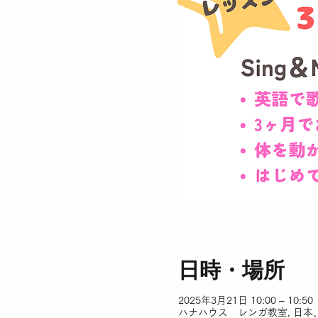
日時・場所
2025年3月21日 10:00 – 10:50
ハナハウス レンガ教室, 日本、〒