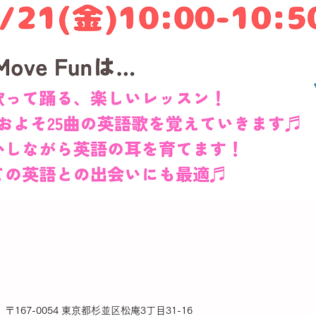
167-0054 東京都杉並区松庵3丁目31-16