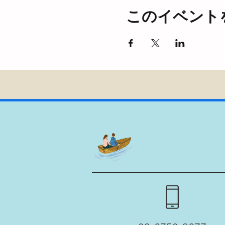
このイベント