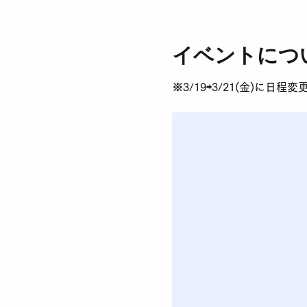
イベントにつ
※3/19⇨3/21(金)に日程変