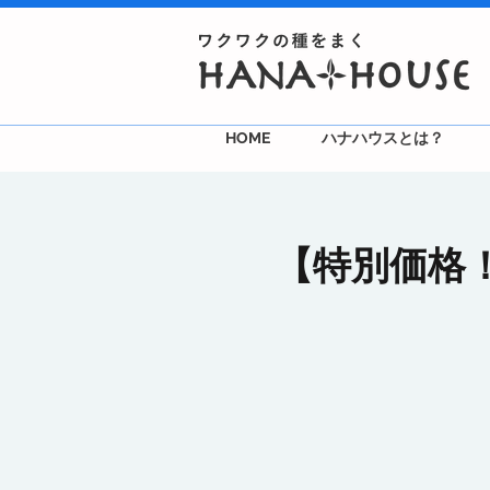
HOME
ハナハウスとは？
【特別価格！体