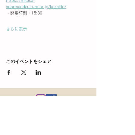
https://mitaka-
sportsandculture.or.jp/kokaido/
・開場時刻：15:30
さらに表示
このイベントをシェア