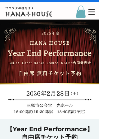
【Year End Performance】
自由席チケット予約