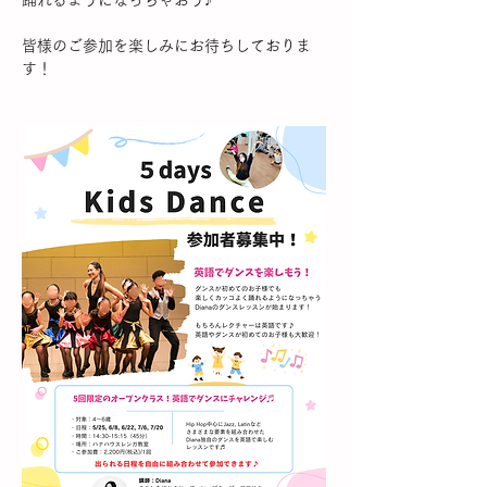
皆様のご参加を楽しみにお待ちしておりま
す！