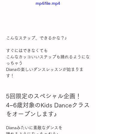
mp4/file.mp4
こんなステップ、できるかな？♪
すぐにはできなくても
こんなカッコいいステップも踊れるようにな
っちゃう
Dianaの楽しいダンスレッスンが始まりま
す！
5回限定のスペシャル企画！
4−6歳対象のKids Danceクラス
をオープンします♪
Dianaみたいに素敵なダンスを
踊れるようになっちゃおう♪