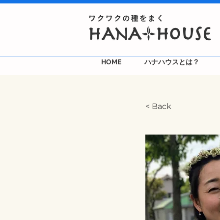
HOME
ハナハウスとは？
< Back