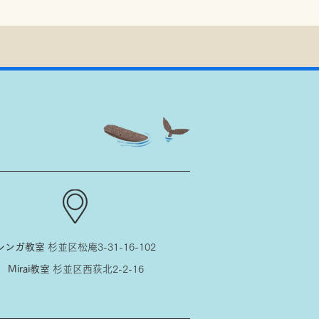
レンガ教室
杉並区松庵3-31-16-102
Mirai教室
杉並区西荻北2-2-16