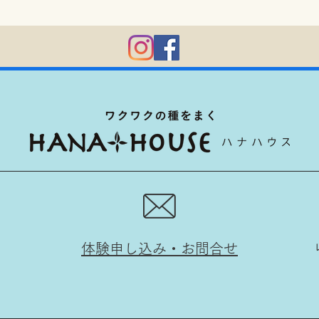
体験申し込み・お問合せ