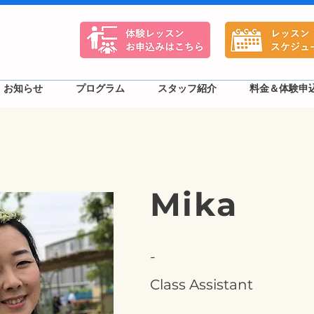
お知らせ
プログラム
スタッフ紹介
料金＆体験申
Mika
-
Class Assistant