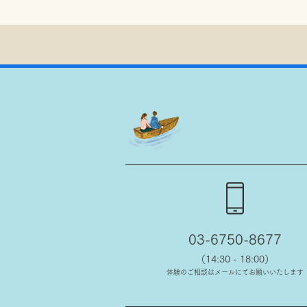
03-6750-8677
（14:30 - 18:00）
体験のご相談はメールにてお願いいたします