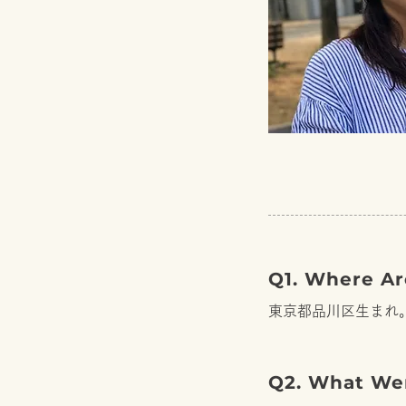
Q1. Where A
東京都品川区生まれ
Q2. What W