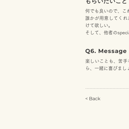
もらいたいこと
何でも良いので、これ
誰かが用意してくれ
けて欲しい。
そして、他者のspe
Q6. Message
楽しいことも、苦手
ら、一緒に喜びまし
< Back